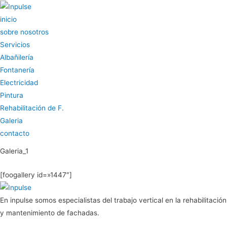
inicio
sobre nosotros
Servicios
Albañilería
Fontanería
Electricidad
Pintura
Rehabilitación de F.
Galeria
contacto
Galeria_1
[foogallery id=»1447″]
En inpulse somos especialistas del trabajo vertical en la rehabilitación
y mantenimiento de fachadas.