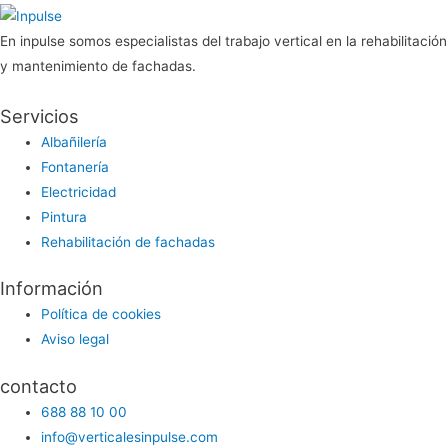
En inpulse somos especialistas del trabajo vertical en la rehabilitación
y mantenimiento de fachadas.
Servicios
Albañilería
Fontanería
Electricidad
Pintura
Rehabilitación de fachadas
Información
Política de cookies
Aviso legal
contacto
688 88 10 00
info@verticalesinpulse.com