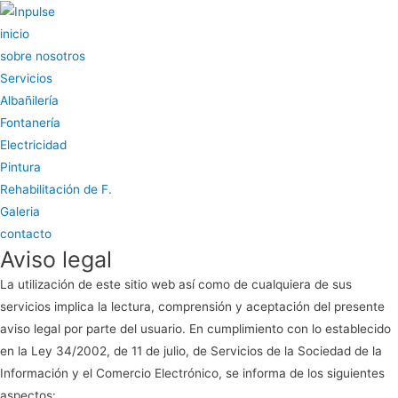
inicio
sobre nosotros
Servicios
Albañilería
Fontanería
Electricidad
Pintura
Rehabilitación de F.
Galeria
contacto
Aviso legal
La utilización de este sitio web así como de cualquiera de sus
servicios implica la lectura, comprensión y aceptación del presente
aviso legal por parte del usuario. En cumplimiento con lo establecido
en la Ley 34/2002, de 11 de julio, de Servicios de la Sociedad de la
Información y el Comercio Electrónico, se informa de los siguientes
aspectos: