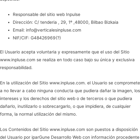
Responsable del sitio web Inpulse
Dirección: C/ tenderia , 29, 1º ,48000, Bilbao Bizkaia
Email: info@verticalesinpluse.com
NIF/CIF: G48426969(?)
El Usuario acepta voluntaria y expresamente que el uso del Sitio
www.inpluse.com se realiza en todo caso bajo su única y exclusiva
responsabilidad.
En la utilización del Sitio www.inpluse.com. el Usuario se compromete
a no llevar a cabo ninguna conducta que pudiera dañar la imagen, los
intereses y los derechos del sitio web o de terceros o que pudiera
dañarlo, inutilizarlo o sobrecargarlo, o que impidiera, de cualquier
forma, la normal utilización del mismo.
Los Contenidos del Sitio www.inpluse.com son puestos a disposición
del Usuario por iparGune Desarrollo Web con información procedente