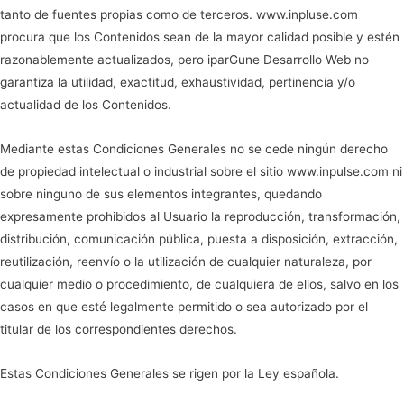
tanto de fuentes propias como de terceros. www.inpluse.com
procura que los Contenidos sean de la mayor calidad posible y estén
razonablemente actualizados, pero iparGune Desarrollo Web no
garantiza la utilidad, exactitud, exhaustividad, pertinencia y/o
actualidad de los Contenidos.
Mediante estas Condiciones Generales no se cede ningún derecho
de propiedad intelectual o industrial sobre el sitio www.inpulse.com ni
sobre ninguno de sus elementos integrantes, quedando
expresamente prohibidos al Usuario la reproducción, transformación,
distribución, comunicación pública, puesta a disposición, extracción,
reutilización, reenvío o la utilización de cualquier naturaleza, por
cualquier medio o procedimiento, de cualquiera de ellos, salvo en los
casos en que esté legalmente permitido o sea autorizado por el
titular de los correspondientes derechos.
Estas Condiciones Generales se rigen por la Ley española.